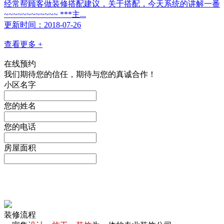
经常帮顾客做装修搭配建议，关于搭配，今天系统的讲解一番
~~~~~~~~~~~~ ***主...
更新时间：2018-07-26
查看更多 +
在线预约
我们期待您的信任，期待与您的真诚合作！
小区名字
您的姓名
您的电话
房屋面积
装修流程