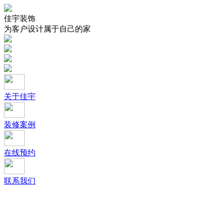
佳宇装饰
为客户设计属于自己的家
关于佳宇
装修案例
在线预约
联系我们