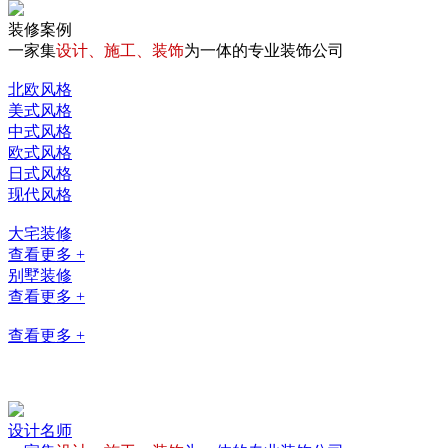
装修案例
一家集
设计、施工、装饰
为一体的专业装饰公司
北欧风格
美式风格
中式风格
欧式风格
日式风格
现代风格
大宅装修
查看更多 +
别墅装修
查看更多 +
查看更多 +
设计名师