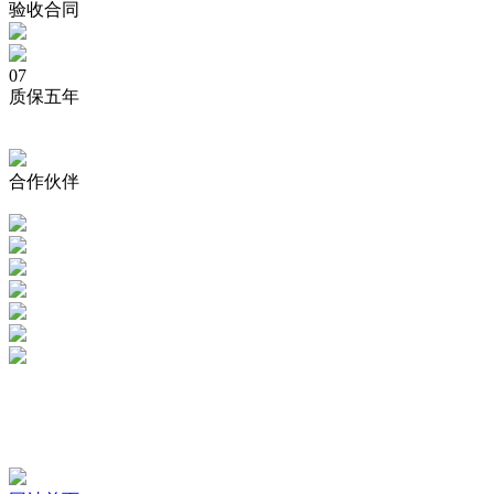
验收合同
07
质保五年
合作伙伴